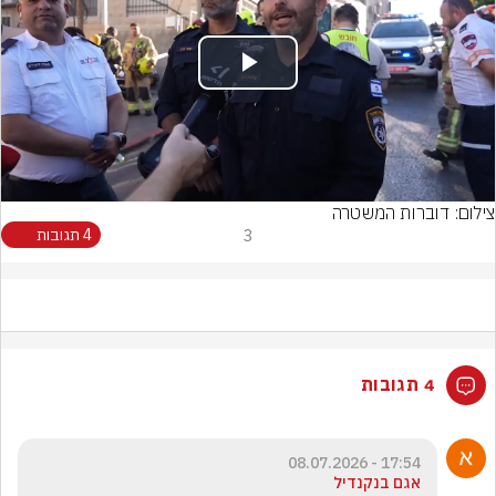
Play
Video
צילום: דוברות המשטרה
3
4 תגובות
4 תגובות
17:54 - 08.07.2026
אגם בנקנדיל