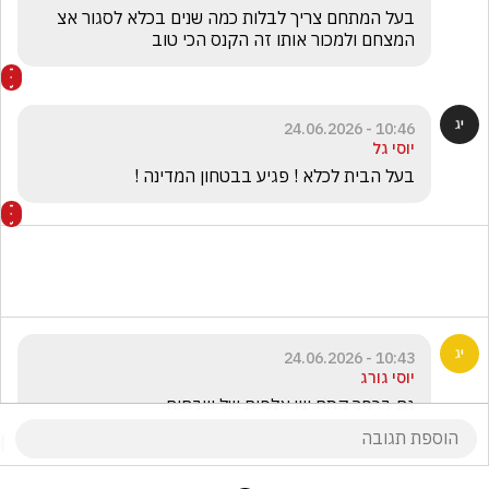
בעל המתחם צריך לבלות כמה שנים בכלא לסגור אצ 
המצחם ולמכור אותו זה הקנס הכי טוב
10:46 - 24.06.2026
יוסי גל
בעל הבית לכלא ! פגיע בבטחון המדינה !
10:43 - 24.06.2026
יוסי גורג
גם בכפר קסם יש אלפים של שבחים 