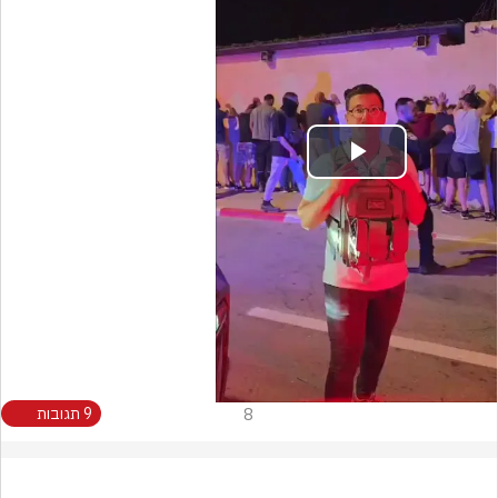
Play
Video
8
9 תגובות