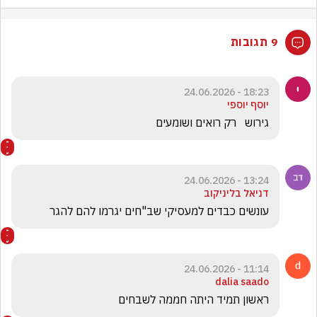
9 תגובות
18:23 - 24.06.2026
יוסף יוספי
גירוש   רק רואים ושומעים
13:24 - 24.06.2026
דניאל בליניקוב
עונשים כבדים למעסיקי שב"חים יגרמו להם להגר 
11:14 - 24.06.2026
dalia saado
ראשון תמיד היתה חממה לשבחים