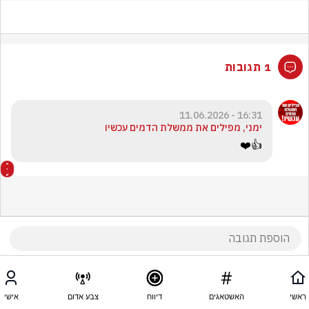
1 תגובות
16:31 - 11.06.2026
ימני, מפילים את ממשלת הדמים עכשיו
👍❤️
ראשי
האשטאגים
דיווח
צבע אדום
אישי