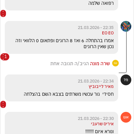
רפואה שלמה 
22:35 - 21.03.2026
EO EO
אמרו בהתחלה 6 ואז 8 הרוגים ופתאום 0 הלוואי וזה 
נכון שאין הרוגים 
1
שרה מונה
הגיב/ה תגובה אחת
22:34 - 21.03.2026
מאיר לייבוביץ
חסידי  גור עכשיו משרתים בצבא השם בהצלחה
22:30 - 21.03.2026
איריס שרעבי
ונורא איום !!!!!!!