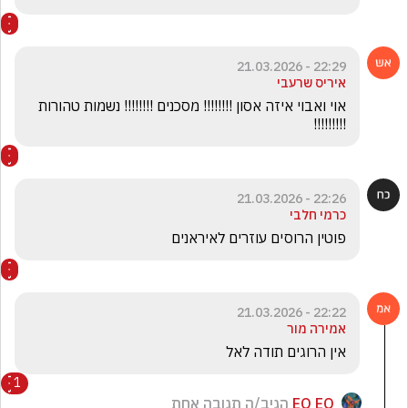
22:29 - 21.03.2026
איריס שרעבי
אוי ואבוי איזה אסון !!!!!!!! מסכנים !!!!!!!! נשמות טהורות 
!!!!!!!!!
22:26 - 21.03.2026
כרמי חלבי
פוטין הרוסים עוזרים לאיראנים
22:22 - 21.03.2026
אמירה מור
אין הרוגים תודה לאל
1
EO EO
הגיב/ה תגובה אחת