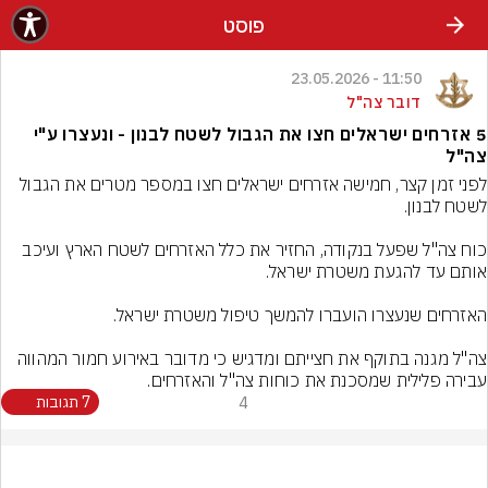
פוסט
11:50 - 23.05.2026
דובר צה"ל
5 אזרחים ישראלים חצו את הגבול לשטח לבנון - ונעצרו ע"י
צה"ל
לפני זמן קצר, חמישה אזרחים ישראלים חצו במספר מטרים את הגבול 
כוח צה"ל שפעל בנקודה, החזיר את כלל האזרחים לשטח הארץ ועיכב 
צה"ל מגנה בתוקף את חצייתם ומדגיש כי מדובר באירוע חמור המהווה 
עבירה פלילית שמסכנת את כוחות צה"ל והאזרחים.
4
7 תגובות