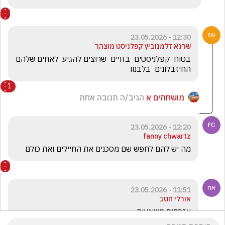
12:30 - 23.05.2026
שרגא זלמנוביץ קפלניסט מוצהר
בטוח  קפלניסטים  בזויים  שרוצים להגיע  לאחים שלהם   
החיזבלונים  בלבנוו
1
מושחתים א
הגיב/ה תגובה אחת
12:20 - 23.05.2026
fanny chwartz
מה יש להם לחפש שם מסכנים את החיילים ואת כולם
11:51 - 23.05.2026
אורלי חטב
אזרחים משוגעים