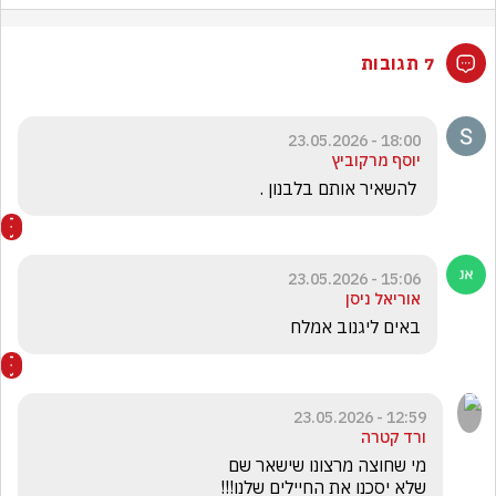
7 תגובות
18:00 - 23.05.2026
יוסף מרקוביץ
 להשאיר אותם בלבנון .
15:06 - 23.05.2026
אוריאל ניסן
באים ליגנוב אמלח
12:59 - 23.05.2026
ורד קטרה
שלא יסכנו את החיילים שלנו!!!