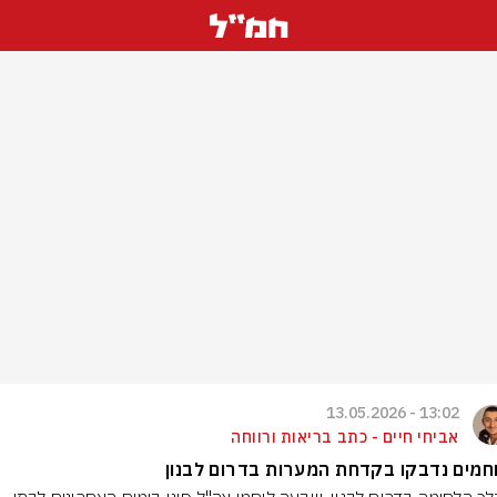
13:02 - 13.05.2026
אביחי חיים - כתב בריאות ורווחה