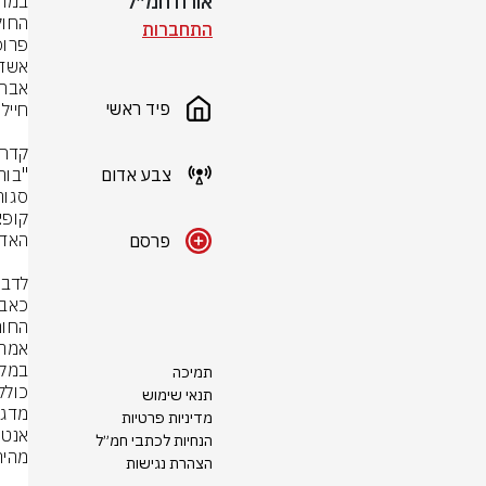
אורח חמ״ל
התחברות
פיד ראשי
צבע אדום
פרסם
אמר.
תמיכה
תנאי שימוש
מדיניות פרטיות
הנחיות לכתבי חמ״ל
הצהרת נגישות