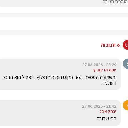
6 תגובות
23:29 - 27.06.2026
יוסף מרקוביץ
 משמעות המספר . שאייזנקוט הוא אייזנפלוץ . ונפתול הוא הנוכל 
העולמי .
21:42 - 27.06.2026
יצחק אבג
הכי שבורה