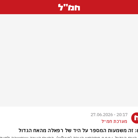
20:17 - 27.06.2026
מערכת חמ״ל
ח הגדול