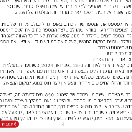
משלושה חודשים. מי שהגיעה למקום הרביעי הייתה רפאלה טווינה, שנכנסה 
ם שהיימנוט נעדרת.
: מיכה לובטון
ם: באדיבות המשפחה
היימנוט קסאו נראתה לאחרונה ב-25 בפברואר 2024, כשתועדה במצלמות 
רוצה - היא יכולה. כשהמדינה רוצה - השב"כ יודע להפוך כל אבן, להפעיל את 
עים הכי מתקדמים, להגיע לכל פינה בארץ ומחוצה לה ולחלץ מידע מהקי
4
6 תגובות