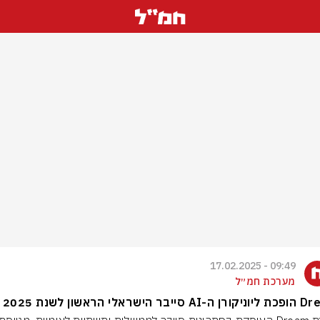
09:49 - 17.02.2025
מערכת חמ״ל
ייבר הישראלי הראשון לשנת 2025