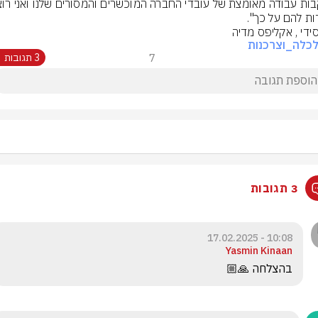
ות להם על כך".
סידי , אקליפס מדיה
כלה_וצרכנות
7
3 תגובות
3 תגובות
10:08 - 17.02.2025
Yasmin Kinaan
בהצלחה 🙏🏼
