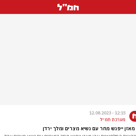
12:15 - 12.08.2023
מערכת חמ״ל
מאזן ייפגש מחר עם נשיא מצרים ומלך ירדן