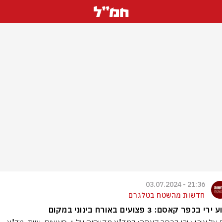
21:36 - 03.07.2024
חדשות מהשטח בטלגרם
י בכפר קאסם: 3 פצועים באורח בינוני במקום