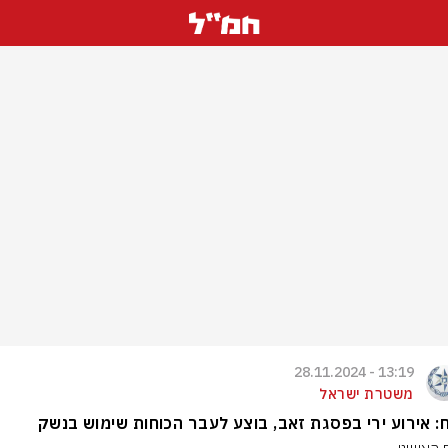
13:19 - 28.11.2024
משטרת ישראל
ח: אירוע ירי בפסגת זאב, בוצע לעבר הכוחות שימוש בנשק