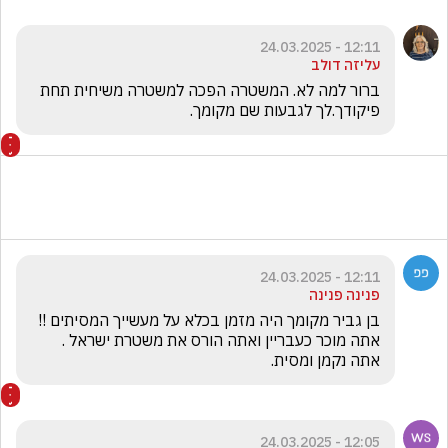
12:11 - 24.03.2025
עליזה דולב
ברור למה לא. המשטרה הפכה למשטרה משיחית תחת 
פיקודך.לך לגבעות שם מקומך.
12:11 - 24.03.2025
פנינה פנינה
בן גביר מקומך היה מזמן בכלא על מעשייך המסיתים !! 
אתה מוכר כעבריין ואתה הורס את משטרת ישראל . 
אתה נקמן ומסית.
12:05 - 24.03.2025