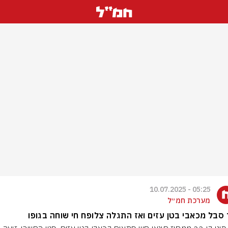
05:25 - 10.07.2025
מערכת חמ״ל
סבל מכאבי בטן עזים ואז התגלה צלופח חי שוחה בגופו