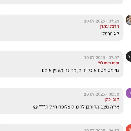
07:24 - 10.07.2025
הרצל עמרן
לא נורמלי 
07:07 - 10.07.2025
YO mm.mm
גוי מטומטם אוכל חיות, מה זה מעניין אותנו . 
06:50 - 10.07.2025
קובי כהן
איזה מצב מחורבן להכניס צלופח חי ל ת*** 😅
06:32 - 10.07.2025