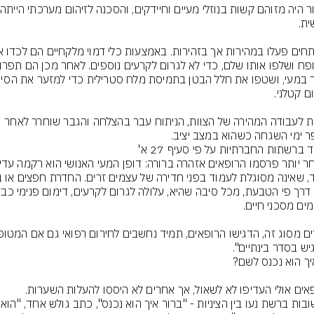
הודות לעבודה המהירה של הצוות, הניתוח עבר בהצלחה והגבר שוחרר לאחר 
 ימי השגחה כשהוא במצב יציב.
 ברשתות החברתיות על פי סעיף 27 א'
יש בסדר בינתיים".
הרופאים אולי העדיפו לא לשאול, אך אחרים לא היססו להעלות השערות. 
התשובות ברשת נעו 