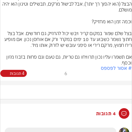
הבצל (הוא יהפוך רך יותר), אבל לבישול מרקים, תבשילים וטיגון הוא יהיה 
בצל שלם שמור במקום קריר ויבש יכול להחזיק גם חודשים. אבל בצל 
חתוך נשמר כשבוע עד 10 ימים במקרר ורק אם אוחסן נכון. אם מופיע 
אם תשמרו עליו נכון תרוויחו גם טריות, גם טעם וגם פחות בזבוז מזון 
וכסף.
# אסור לפספס
6
4 תגובות
4 תגובות