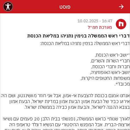
פוסט
16:47 - 10.02.2025
מערכת חמ״ל
דברי ראש הממשלה בנימין נתניהו במליאת הכנסת