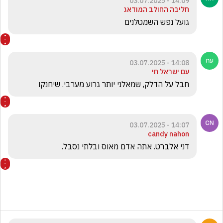
14:09 - 03.07.2025
חליבה החולב המודאג
גועל נפש השמטלנים
14:08 - 03.07.2025
עם ישראל חי
חבל על הדלק, שמאלני יותר גרוע מערבי. שיחנקו 
14:07 - 03.07.2025
candy nahon
דני אלברט. אתה אדם מאוס ובלתי נסבל. 