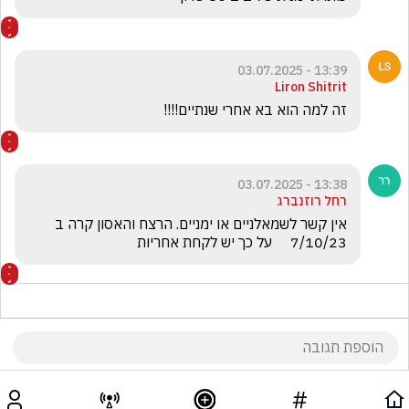
13:39 - 03.07.2025
Liron Shitrit
זה למה הוא בא אחרי שנתיים!!!!
13:38 - 03.07.2025
רחל רוזנברג
אין קשר לשמאלניים או ימניים. הרצח והאסון קרה ב 
7/10/23     על כך יש לקחת אחריות
13:37 - 03.07.2025