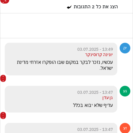
הצג את כל
2
התגובות
13:49 - 03.07.2025
יונינה קרוסינקר
עכשיו, נזכר לבקר במקום שבו הופקרו אזרחי מדינת 
ישראל.
13:47 - 03.07.2025
גן עדן
עדיף שלא יבוא בכלל
13:47 - 03.07.2025