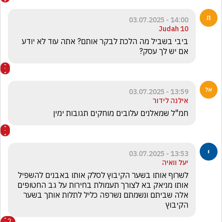
14:00 - 03.07.2025
Judah 10
ביבי בשביל מה הלכת לבקר אותם? אתה עוד לא יודע 
אם יש לך עסק? 
13:59 - 03.07.2025
אילנה לידור
חמ"ל שמאלנים עלובים מוחקים תגובות ימין
13:53 - 03.07.2025
יעל וואיה
לשרוף אותו בשער הקיבוץ לסלק אותו באבנים להשפיל 
אותו מניאק בא לצורך תעמולת בחירות על גב החטופים 
אלה שביתם ונשמתם נשרפה כליל לתלות אותך בשער 
הקיבוץ
2