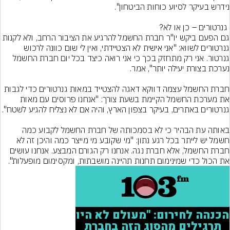
גם הפעם ביקש יו"ר חברת החשמל להרגיע את הציבור הרחב, ולא לקנות 
גנרטורים לשווא: "אני אישית לא הצטיידתי, ואין לי שום כוונה לרכוש 
גנרטור. אני רק מתחזק בכך כי אני רואה כיצד בכל יום חברת החשמל 
חברת החשמל עצמה דווקא דאגה להצטייד במאות גנרטורים כדי לגבות 
את מערכת החשמל הקיימת בשעת צורך: "אנחנו פרוסים עם מאות 
באותה עת הבהיר כי לא בסמכותה של חברת החשמל לקבוע כמה 
חשמל יש לייתר בכל רגע נתון: "מי שקובע מי מייצר כמה והיכן זה לא 
חברת החשמל, אלא חברת נגה. אנחנו רק הגורם המבצע. אנחנו עושים 
את הכול כדי שמינימום תחנות תהיינה מושבתות, ומקסימום מופעלות".