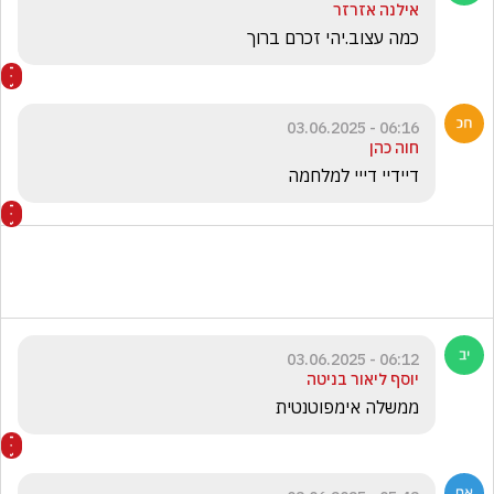
אילנה אזרזר
כמה עצוב.יהי זכרם ברוך
06:16 - 03.06.2025
חוה כהן
דיידיי דייי למלחמה
06:12 - 03.06.2025
יוסף ליאור בניטה
ממשלה אימפוטנטית