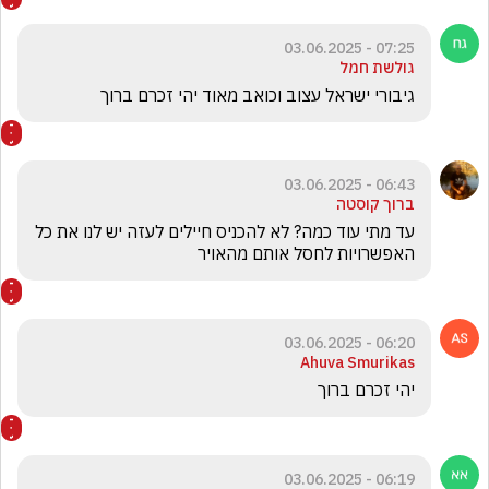
07:25 - 03.06.2025
גולשת חמל
גיבורי ישראל עצוב וכואב מאוד יהי זכרם ברוך
06:43 - 03.06.2025
ברוך קוסטה
עד מתי עוד כמה? לא להכניס חיילים לעזה יש לנו את כל 
האפשרויות לחסל אותם מהאויר
06:20 - 03.06.2025
Ahuva Smurikas
יהי זכרם ברוך 
06:19 - 03.06.2025