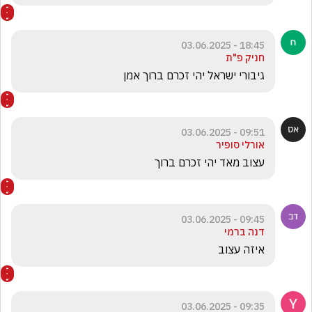
18:45 - 03.06.2025
חניק פ"ת
גיבורי ישראל יהי זכרם ברוך אמן
09:51 - 03.06.2025
אורלי סופיר
עצוב מאד יהי זכרם ברוך
09:45 - 03.06.2025
דנה ברמי
איזה עצוב
09:35 - 03.06.2025