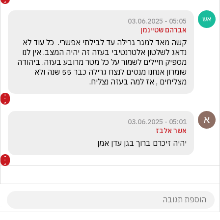
05:05 - 03.06.2025
אברהם שטיינמן
קשה מאד למגר גרילה עד לבילתי אפשרי.  כל עוד לא 
נדאג לשלטון אלטרנטיבי בעזה זה יהיה המצב. אין לנו 
מספיק חיילים לשמור על כל מטר מרובע בעזה. ביהודה 
שומרון אנחנו מנסים לנצח גרילה כבר 55 שנה ולא 
מצליחים , אז למה בעזה נצליח.
05:01 - 03.06.2025
אשר אלבז
יהיה זיכרם ברוך בגן עדן אמן 