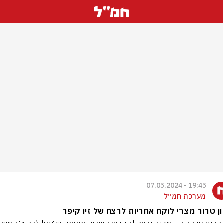
19:45 - 07.05.2024
מערכת חמ״ל
ן טרור מצרי לוקח אחריות לרצח של זיו קיפר