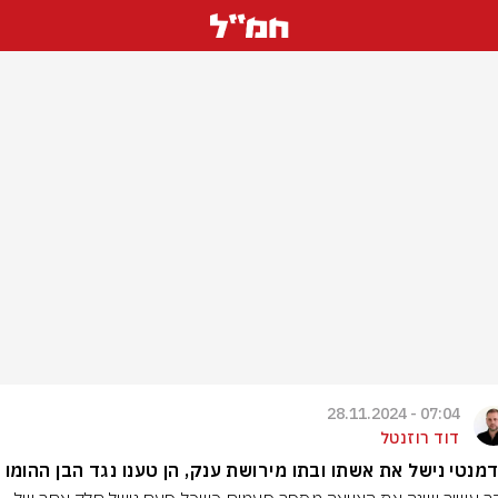
07:04 - 28.11.2024
דוד רוזנטל
מנטי נישל את אשתו ובתו מירושת ענק, הן טענו נגד הבן ההומו