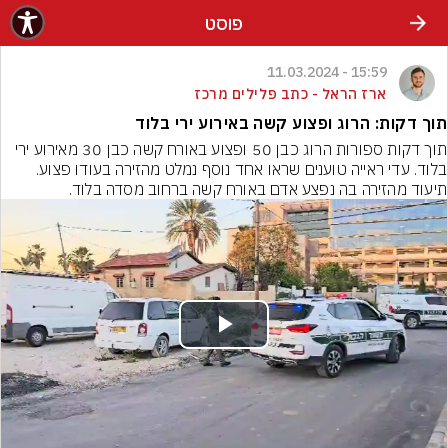
פוסט
15:59 - 11.03.2024
ארז הראל - כתב פלילים מרכז
תוך דקות: הרוג ופצוע קשה באירוע ירי בלוד
תוך דקות ספורות הרוג כבן 50 ופצוע באורח קשה כבן 30 מאירוע ירי 
בלוד. עדי ראייה טוענים שראו אחד נוסף נמלט מהזירה בעודו פצוע. 
תיעוד מהזירה בה נפצע אדם באורח קשה ברחוב מסדה בלוד.
Play
Video