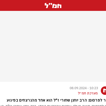
10:23 - 08.09.2024
מערכת חמ״ל
 לפרסום: הרב יוחנן שחורי ז"ל הוא אחד מהנרצחים בפיגוע