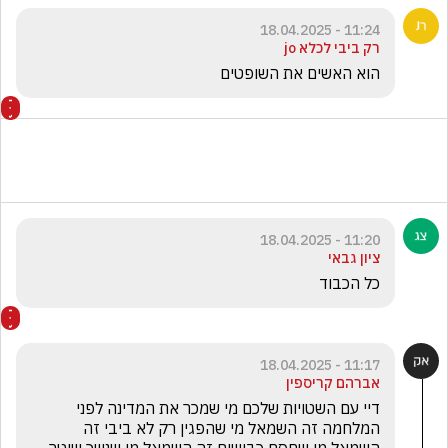
11:24 - 18.04.2025
רק ביבי לכלא jo
הוא האשים את השופטים
11:20 - 18.04.2025
ציון גבאי
כל הכבוד 
11:17 - 18.04.2025
אברהם קריספין
דיי עם השטויות שלכם מי שמכר את המדינה לפני 
המלחמה זה השמאל מי שהפגין רק לא ביבי זה 