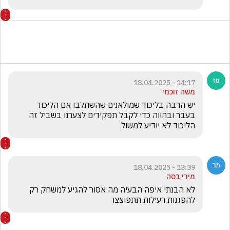
14:17 - 18.04.2025
משה זוכמי
יש הרבה בליכוד שמולאנים שהשתלבו אם הליכוד 
בעבר ובהווה כדי לקבל תפקידים לצערנו בשביל זה 
הליכוד לא יודיע למשול 
13:39 - 18.04.2025
מירי בסה
לא הבנתי איפה הבעיה מה אסור להגיע למשחק רק 
להפגנות רעילות תתפוצצו