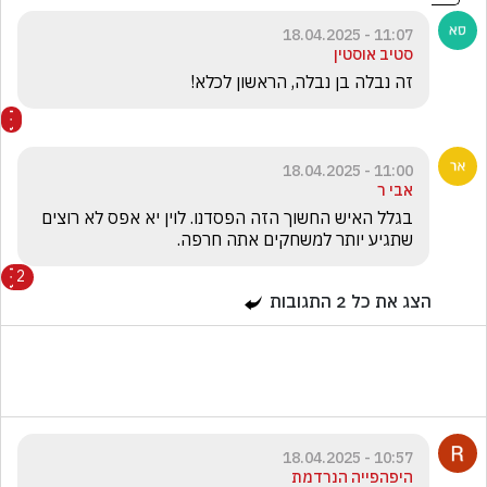
11:07 - 18.04.2025
סטיב אוסטין
זה נבלה בן נבלה, הראשון לכלא!
11:00 - 18.04.2025
אבי ר
בגלל האיש החשוך הזה הפסדנו. לוין יא אפס לא רוצים 
שתגיע יותר למשחקים אתה חרפה.
2
הצג את כל
2
התגובות
10:57 - 18.04.2025
היפהפייה הנרדמת