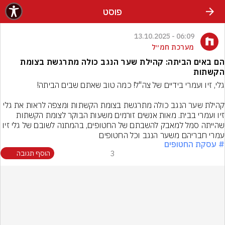
פוסט
06:09 - 13.10.2025
מערכת חמ״ל
הם באים הביתה: קהילת שער הנגב כולה מתרגשת בצומת
הקשתות
קהילת שער הנגב כולה מתרגשת בצומת הקשתות ומצפה לראות את גלי 
זיו ועמרי בבית. מאות אנשים זורמים משעות הבוקר לצומת הקשתות 
שהייתה סמל למאבק להשבתם של החטופים, בהמתנה לשובם של גלי זיו 
עמרי חבריהם משער הנגב וכל החטופים
# עסקת החטופים
3
הוסף תגובה