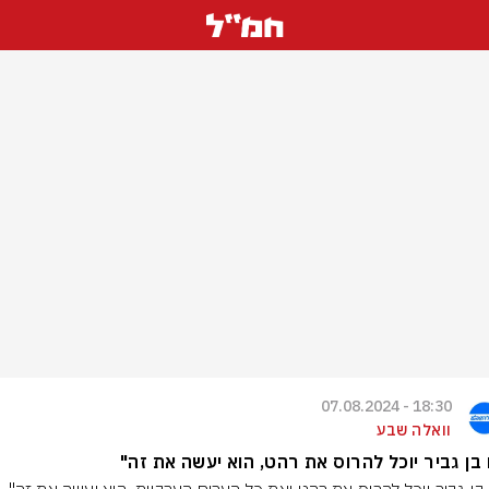
18:30 - 07.08.2024
וואלה שבע
בן גביר יוכל להרוס את רהט, הוא יעשה את זה"