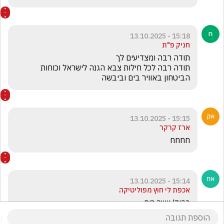
15:18 - 13.10.2025
חניק פ"ת
תודה רבה לכל חילות צבא הגנה לישראל וכוחות 
הביטחון באוויר בים וביבשה 
15:15 - 13.10.2025
ארז קרקר
חחחח
15:14 - 13.10.2025
אכפת לי חוץ מפוליטיקה
כבוד! יישר כוח 