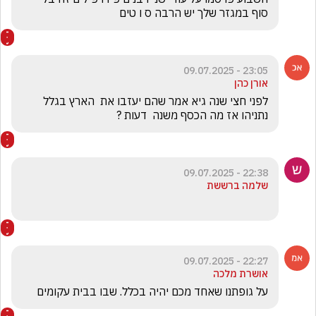
סוף במגזר שלך יש הרבה ס ו טים
23:05 - 09.07.2025
אורן כהן
לפני חצי שנה גיא אמר שהם יעזבו את  הארץ בגלל 
נתניהו אז מה הכסף משנה  דעות ?
22:38 - 09.07.2025
שלמה ברששת
22:27 - 09.07.2025
אושרת מלכה
על גופתנו שאחד מכם יהיה בכלל. שבו בבית עקומים