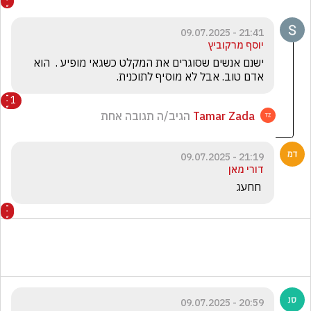
21:41 - 09.07.2025
יוסף מרקוביץ
ישנם אנשים שסוגרים את המקלט כשגאי מופיע .  הוא 
אדם טוב. אבל לא מוסיף לתוכנית.
1
Tamar Zada
הגיב/ה תגובה אחת
21:19 - 09.07.2025
דורי מאן
 חחעג
20:59 - 09.07.2025