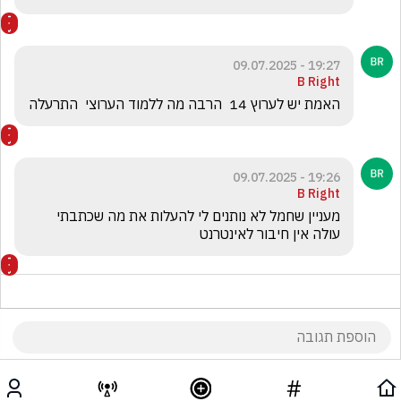
19:27 - 09.07.2025
B Right
האמת יש לערוץ 14  הרבה מה ללמוד הערוצי  התרעלה
19:26 - 09.07.2025
B Right
מעניין שחמל לא נותנים לי להעלות את מה שכתבתי 
עולה אין חיבור לאינטרנט
19:22 - 09.07.2025
Avi A