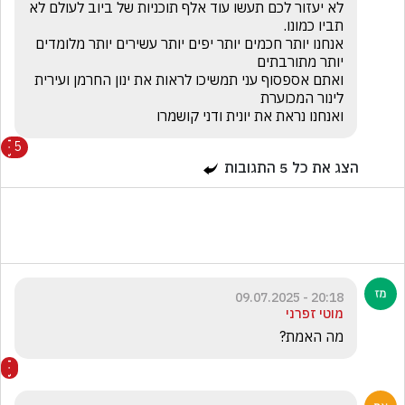
לא יעזור לכם תעשו עוד אלף תוכניות של ביוב לעולם לא 
אנחנו יותר חכמים יותר יפים יותר עשירים יותר מלומדים 
ואתם אספסוף עני תמשיכו לראות את ינון החרמן ועירית 
ואנחנו נראת את יונית ודני קושמרו
5
הצג את כל
5
התגובות
20:18 - 09.07.2025
מוטי זפרני
מה האמת? 