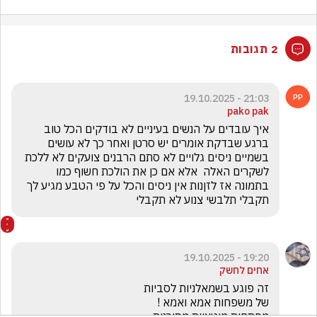
2 תגובות
21:03 - 19.10.2025
pako pak
איך עובדים על הנשים בעיניים לא בודקים הכל טוב  
ברגע שבדקת אומרים יש סרטן ואחר כך לא עושים 
בשמיים ניסים גלויים לא סתם הרבנים צועקים לא ללכת 
לשקרים האלה  אלא אם כן את הולכת חשוף כמו 
בתמונה אז לזןנות אין ניסים והכל על פי הטבע מגיע לך 
תקבלי תלבשי צנוע לא תקבלי
19:20 - 19.10.2025
אחים לחשק
מפתחות מוטציות מסוכנות