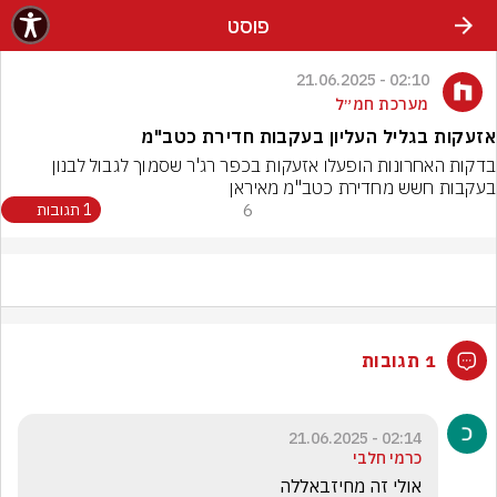
פוסט
02:10 - 21.06.2025
מערכת חמ״ל
אזעקות בגליל העליון בעקבות חדירת כטב"מ
בדקות האחרונות הופעלו אזעקות בכפר רג'ר שסמוך לגבול לבנון 
בעקבות חשש מחדירת כטב"מ מאיראן
6
1 תגובות
1 תגובות
02:14 - 21.06.2025
כרמי חלבי
אולי זה מחיזבאללה