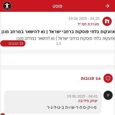
פוסט
04:20 - 19.06.2025
מערכת חמ״ל
אזעקות בלתי פוסקות ברחבי ישראל | נא להישאר במרחב מוגן
אזעקות בלתי פוסקות ברחבי ישראל | נא להישאר במרחב מוגן
13
16 תגובות
16 תגובות
04:41 - 19.06.2025
יצחק פיליבה
 פ-ו-ק-ס ח-ד-ש ו-ת ב-ט-ל-ג-ר