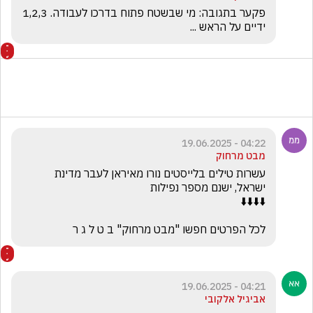
פקער בתגובה: מי שבשטח פתוח בדרכו לעבודה. 1,2,3 
ידיים על הראש ...
04:22 - 19.06.2025
מבט מרחוק
עשרות טילים בלייסטים נורו מאיראן לעבר מדינת 
לכל הפרטים חפשו "מבט מרחוק" ב ט ל ג ר
04:21 - 19.06.2025
אביגיל אלקובי