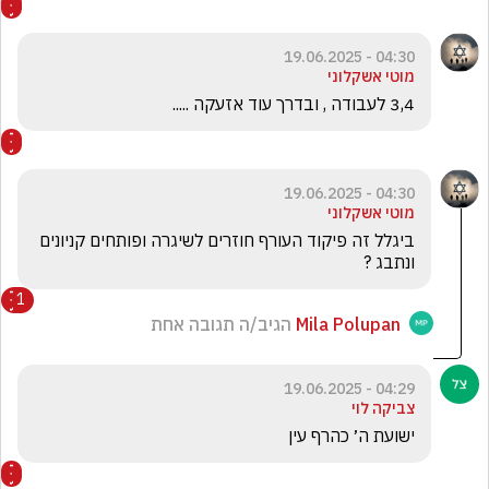
04:30 - 19.06.2025
מוטי אשקלוני
3,4 לעבודה , ובדרך עוד אזעקה .....
04:30 - 19.06.2025
מוטי אשקלוני
ביגלל זה פיקוד העורף חוזרים לשיגרה ופותחים קניונים 
ונתבג ?   
1
Mila Polupan
הגיב/ה תגובה אחת
04:29 - 19.06.2025
צביקה לוי
ישועת ה׳ כהרף עין