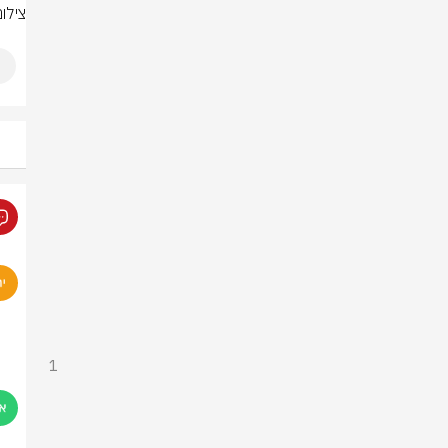
צילו
1