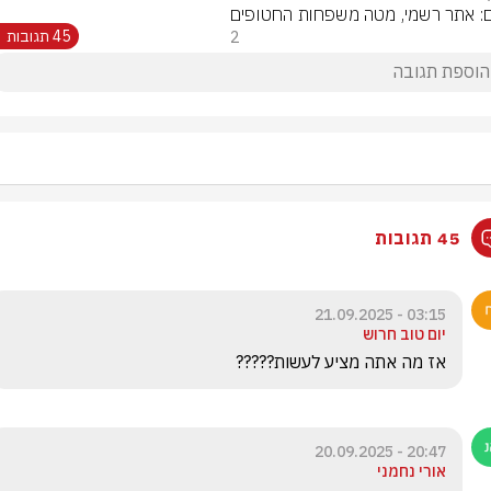
ם: אתר רשמי, מטה משפחות החטופים
2
45 תגובות
45 תגובות
03:15 - 21.09.2025
יום טוב חרוש
אז מה אתה מציע לעשות?????
20:47 - 20.09.2025
אורי נחמני