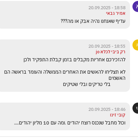
18:58 - 20.09.2025
אמיר גבאי
עדיף שאנחנו נהיה אבק או מה???
18:55 - 20.09.2025
רק ביבי לכלא jo
לא תצליחו להאשים את האחרים הממשלה והעומד בראשה הם 
            בלי טריקים ובלי שטיקים
18:46 - 20.09.2025
קובי זינו
וכול מחבל שנכנס רוצח יהודים .ומה עם 10 מליון יהודים.....