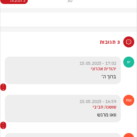
30
3 תגובות
3 תגובות
17:02 - 15.05.2025
יהודית אהרוני
ברוך ה׳
16:59 - 15.05.2025
שושנה חביבי
וואו מרגש