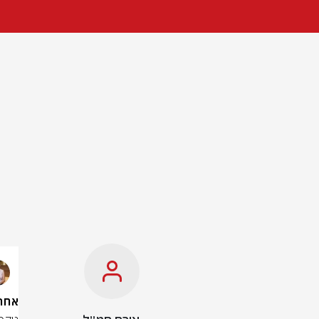
אחרי יותר מ-400 