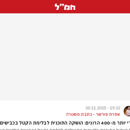
19:32 - 30.11.2025
אפרת פורשר - כתבת משטרה
הרוגים: הושקה התוכנית לבלימת הקטל בכבישים