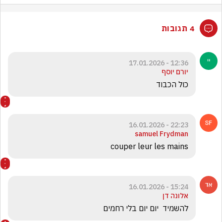
4 תגובות
12:36 - 17.01.2026
יורם יוסף
כול הכבוד
22:23 - 16.01.2026
samuel Frydman
couper leur les mains
15:24 - 16.01.2026
אלונה דן
להשמיד  יום יום בלי רחמים