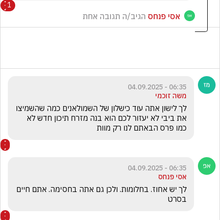
1
אסי פנחס
הגיב/ה תגובה אחת
06:35 - 04.09.2025
משה זוכמי
לך לישון אתה עוד כישלון של השמולאנים כמה שהשמיצו 
את ביבי לא יעזור לכם הוא בנה מזרח תיכון חדש לא 
כמו פרס הבאתם לנו רק מוות 
06:35 - 04.09.2025
אסי פנחס
לך יש אחוז. בחלומות. ולכן גם אתה בחסימה. אתם חיים 
בסרט