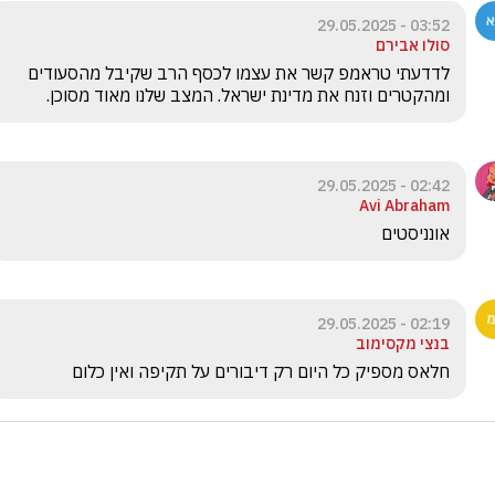
03:52 - 29.05.2025
סולו אבירם
לדדעתי טראמפ קשר את עצמו לכסף הרב שקיבל מהסעודים 
ומהקטרים וזנח את מדינת ישראל. המצב שלנו מאוד מסוכן.
02:42 - 29.05.2025
Avi Abraham
אונניסטים
02:19 - 29.05.2025
בנצי מקסימוב
חלאס מספיק כל היום רק דיבורים על תקיפה ואין כלום