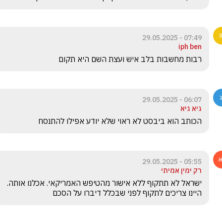
07:49 - 29.05.2025
iph ben
רבות מחשבות בלב איש ועצת השם היא תקום
06:07 - 29.05.2025
גיא גיא
הכותב הוא ביבסט לא ראוי שלא יודע אפילו להתנסח
05:55 - 29.05.2025
רק ימין אמיתי
ישראל לא תתקוף ללא אישור מהטיפש האמריקאי. אכלנו אותה. 
היינו צריכים לתקוף לפני שבכלל דיברו על הסכם