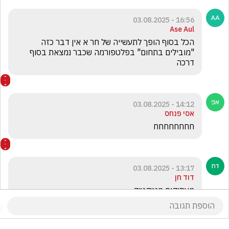
16:56 - 03.08.2025
Ase Aul
הכל בסוף הופך לתעשייה של חר א אין דבר כזה 
"מובילים בתחום" בפלטפורמה שכבר נמצאת בסוף 
דרכה 
14:12 - 03.08.2025
אסי פנחס
חחחחחחחח
13:17 - 03.08.2025
דוד חן
מעתיקים מטיקטוק