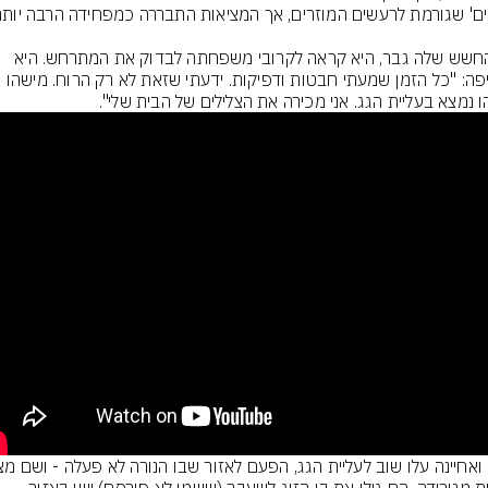
כשהחשש שלה גבר, היא קראה לקרובי משפחתה לבדוק את המתרחש. היא 
 נמצא בעליית הגג. אני מכירה את הצלילים של הבית שלי".