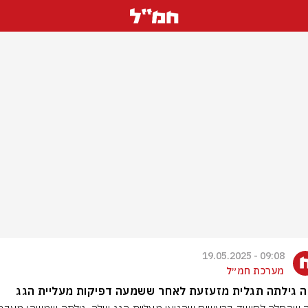
09:08 - 19.05.2025
מערכת חמ״ל
ה גילתה תגלית מזעזעת לאחר ששמעה דפיקות מעליית הגג