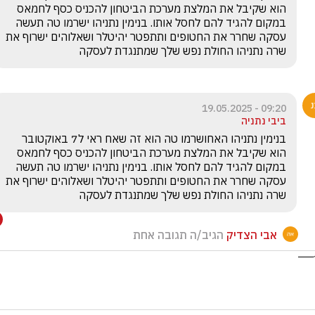
הוא שקיבל את המלצת מערכת הביטחון להכניס כסף לחמאס 
במקום להגיד להם לחסל אותו. בנימין נתניהו ישרמו טה תעשה 
עסקה שחרר את החטופים ותתפטר יהיטלר ושאלוהים ישרוף את 
שרה נתניהו החולת נפש שלך שמתנגדת לעסקה
09:20 - 19.05.2025
ביבי נתניה
בנימין נתניהו האחושרמו טה הוא זה שאח ראי ל7 באוקטובר 
הוא שקיבל את המלצת מערכת הביטחון להכניס כסף לחמאס 
במקום להגיד להם לחסל אותו. בנימין נתניהו ישרמו טה תעשה 
עסקה שחרר את החטופים ותתפטר יהיטלר ושאלוהים ישרוף את 
שרה נתניהו החולת נפש שלך שמתנגדת לעסקה
אבי הצדיק
הגיב/ה תגובה אחת