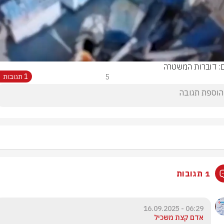
Video
ם: דוברות המשטרה
5
1 תגובות
1 תגובות
06:29 - 16.09.2025
אדם קצת משכיל