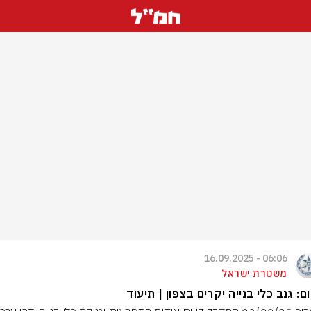
06:06 - 16.09.2025
משטרת ישראל
ם: גנב כלי בנייה יקרים בצפון | תיעוד