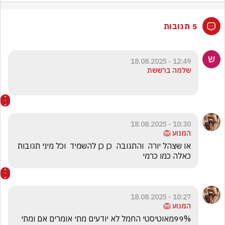
5 תגובות
12:49 - 18.08.2025
שלמה ברששת
10:30 - 18.08.2025
המנוע 🦁
או שצהל יורה  והתגובה  כן כן להשמיד  וכל מיני תגובות 
כאלה כמו כרמי  
10:27 - 18.08.2025
המנוע 🦁
99%מאוטיסטי החמל לא יודעים מתי אומרים אם ומתי 