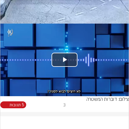
Play
Video
צילום: דוברות המשטרה
3
5 תגובות