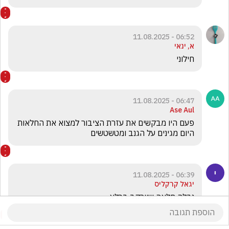
06:52 - 11.08.2025
א, ינאי
חילוני
06:47 - 11.08.2025
Ase Aul
פעם היו מבקשים את עזרת הציבור למצוא את החלאות 
היום מגינים על הגנב ומטשטשים
06:39 - 11.08.2025
יגאל קרקליס
נבלה חלאה שיירקב בכלא