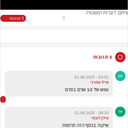
צילום: דוברות המשטרה
7
5 תגובות
5 תגובות
10:02 - 11.08.2025
אייל עמרני
עונש של 10 שנים בפנים
08:30 - 11.08.2025
אילן לוגסי
שיקנה בכסף הזה תרופות