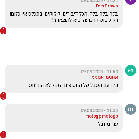
12:21 - 09.08.2025
Tom Brown
רק כיבוש הרצועה יביא לתוצאות!!
11:50 - 09.08.2025
אנונימי אנונימי
ומה עם הסבל של החטופים הזבל לא התייחס 
11:35 - 09.08.2025
motogp motogp
עוד מחבל 