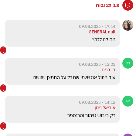
13 תגובות
17:14 - 09.08.2025
GENERAL null
מה לנו לזה?
15:25 - 09.08.2025
דן דנינו
עוד מנוול אנטישמי שחבל על החמצן שנושם
14:12 - 09.08.2025
אוריאל ניסן
רק כיבוש טיהור וטרנספר