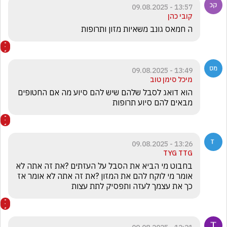
13:57 - 09.08.2025
קובי כהן
ה חמאס גונב משאיות מזון ותרופות 
13:49 - 09.08.2025
מיכל סימן טוב
הוא דואג לסבל שלהם שיש להם סיוע מה אם החטופים 
מבאים להם סיוע תרופות
13:26 - 09.08.2025
TYG TTG
בחבוט מי הביא את הסבל על העזתים ?את זה אתה לא 
אומר מי לוקח להם את המזון ?את זה אתה לא אומר אז 
כך את עצמך לעזה ותפסיק לתת עצות 