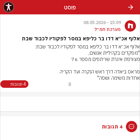
פוסט
15:09 - 08.05.2026
מערכת חמ״ל
אלוף אכ״א דדו בר כליפא במסר לפקודיו לכבוד שבת
אלוף אכ״א דדו בר כליפא במסר לפקודיו לכבוד שבת:
אחדות משימה ושפה"
8
4 תגובות
4 תגובות