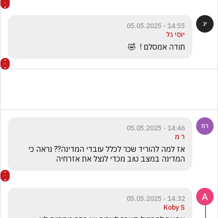
14:55 - 05.05.2025
יוסי גל
תודה אמסלם !  🤣
14:46 - 05.05.2025
ר מ
אז למה להוריד שכר לכלל עובדי המדינה?? נראה כי 
המדינה במצב טוב מכדי לנצל את אזרחיה
14:32 - 05.05.2025
Koby S