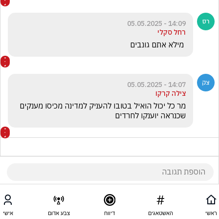
14:09 - 05.05.2025
רחל סקלי
 מילא אתם גונבים
14:07 - 05.05.2025
צילה קרקו
מר כל יכול הואיל בטובו להעניק למדינה מכיסו מענקים 
שכנראה יוענקו לחרדים
ראשי
האשטאגים
דיווח
צבע אדום
אישי