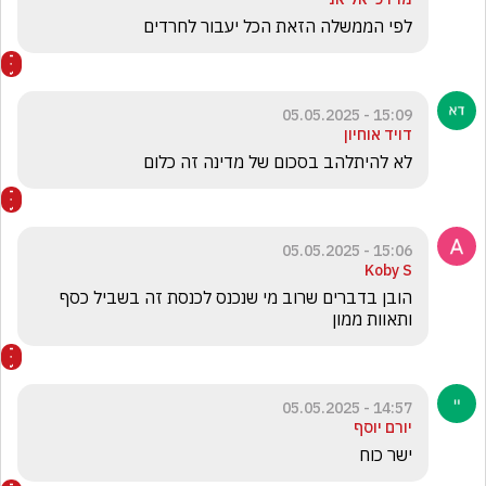
לפי הממשלה הזאת הכל יעבור לחרדים 
15:09 - 05.05.2025
דויד אוחיון
לא להיתלהב בסכום של מדינה זה כלום
15:06 - 05.05.2025
Koby S
הובן בדברים שרוב מי שנכנס לכנסת זה בשביל כסף 
ותאוות ממון
14:57 - 05.05.2025
יורם יוסף
ישר כוח