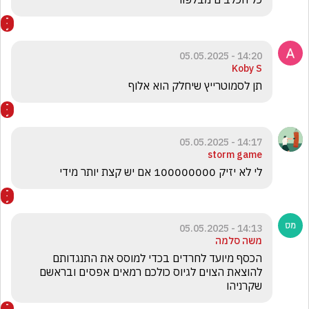
14:20 - 05.05.2025
Koby S
תן לסמוטרייץ שיחלק הוא אלוף
14:17 - 05.05.2025
storm game
לי לא יזיק 100000000 אם יש קצת יותר מידי
14:13 - 05.05.2025
משה סלמה
הכסף מיועד לחרדים בכדי למוסס את התנגדותם 
להוצאת הצוים לגיוס כולכם רמאים אפסים ובראשם 
שקרניהו 