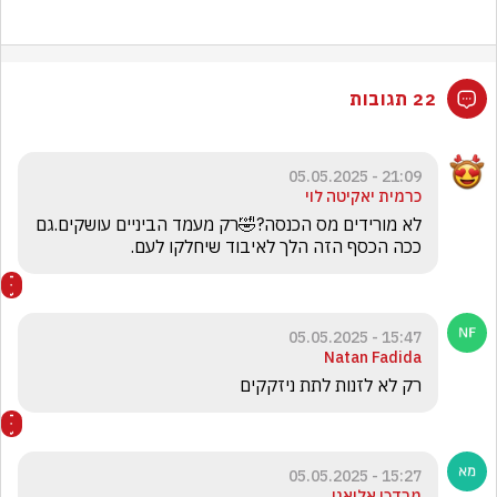
22 תגובות
21:09 - 05.05.2025
כרמית יאקיטה לוי
לא מורידים מס הכנסה?🤣רק מעמד הביניים עושקים.גם 
ככה הכסף הזה הלך לאיבוד שיחלקו לעם. 
15:47 - 05.05.2025
Natan Fadida
רק לא לזנות לתת ניזקקים 
15:27 - 05.05.2025
מרדכי אליאני