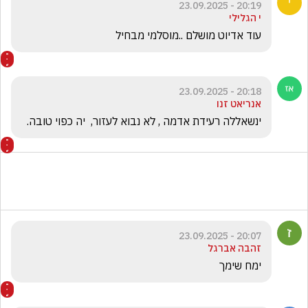
20:19 - 23.09.2025
י הגלילי
עוד אדיוט מושלם ..מוסלמי מבחיל 
20:18 - 23.09.2025
אנריאט זנו
ינשאללה רעידת אדמה , לא נבוא לעזור,  יה כפוי טובה. 
20:07 - 23.09.2025
זהבה אברגל
ימח שימך