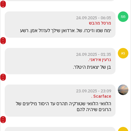
06:05 - 24.09.2025
מרסל מהבש
ימח שמו וזיכרו. של. ארדואן שילך לעזזל אמן. רשע
01:35 - 24.09.2025
גרעין איראני.
בן של יצאנית היטלר. 
23:09 - 23.09.2025
Scarface .
הלוואי הלוואי שטורקיה תהרס עד היסוד מיליונים של 
הרוגים שיהיה להם