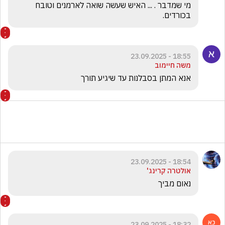
מי שמדבר . ... האיש שעשה שואה לארמנים וטובח 
בכורדים. 
18:55 - 23.09.2025
משה חיימוב
אנא המתן בסבלנות עד שיגיע תורך
18:54 - 23.09.2025
אולטרה קרינג'
נאום מביך
18:32 - 23.09.2025