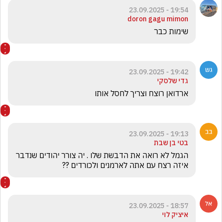
19:54 - 23.09.2025
doron gagu mimon
שימות כבר
19:42 - 23.09.2025
גדי שלסקי
ארדואן רוצח וצריך לחסל אותו
19:13 - 23.09.2025
בטי בן שבת
הגמל לא רואה את הדבשת שלו . יה צורר יהודים שנדבר 
איזה רצח עם אתה לארמנים ולכורדים ??
18:57 - 23.09.2025
איציק לוי