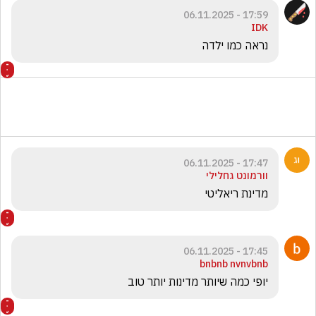
17:59 - 06.11.2025
IDK
נראה כמו ילדה
17:47 - 06.11.2025
וורמונט גחלילי
מדינת ריאליטי
17:45 - 06.11.2025
bnbnb nvnvbnb
יופי כמה שיותר מדינות יותר טוב