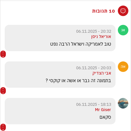
10 תגובות
20:32 - 06.11.2025
אוריאל ניסן
טוב לאמריקה וישראל הרבה נפט
20:03 - 06.11.2025
אבי הצדיק
בתמונה זה גבר או אשה או קוקסי ?
18:13 - 06.11.2025
Mr Giser
סקאם