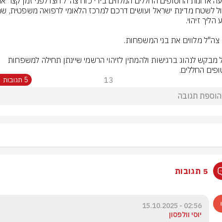
צה"ל מבקש לנהוג ברגישות ולהמתין לזיהוי הרשמי שיינתן תחילה למשפחות 
פים החללים.
13
5 תגובות
5 תגובות
02:56 - 15.10.2025
יוסי וולפסון