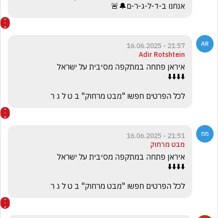
אנחנו ב-ד-ל-ג-ר-ם🔔🚨
21:57 - 16.06.2025
Adir Rotshtein
לכל הפרטים חפשו "מבט מרחוק" ב ט ל ג ר
21:51 - 16.06.2025
מבט מרחוק
לכל הפרטים חפשו "מבט מרחוק" ב ט ל ג ר