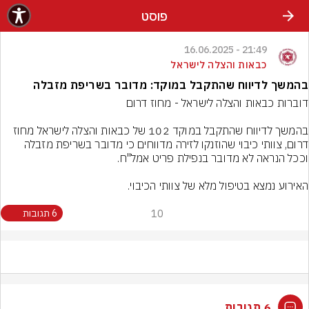
פוסט
21:49 - 16.06.2025
כבאות והצלה לישראל
בהמשך לדיווח שהתקבל במוקד: מדובר בשריפת מזבלה
בהמשך לדיווח שהתקבל במוקד 102 של כבאות והצלה לישראל מחוז 
דרום, צוותי כיבוי שהוזנקו לזירה מדווחים כי מדובר בשריפת מזבלה 
10
6 תגובות
6 תגובות