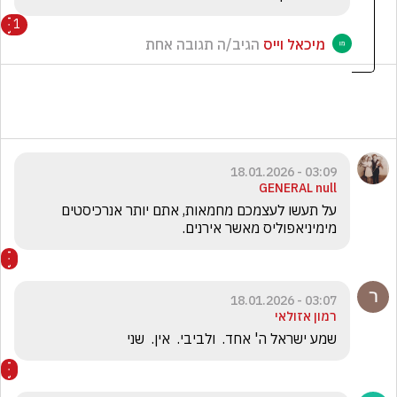
1
מיכאל וייס
הגיב/ה תגובה אחת
03:09 - 18.01.2026
GENERAL null
על תעשו לעצמכם מחמאות, אתם יותר אנרכיסטים 
מימיניאפוליס מאשר אירנים.
03:07 - 18.01.2026
רמון אזולאי
שמע ישראל ה' אחד.  ולביבי.  אין.  שני