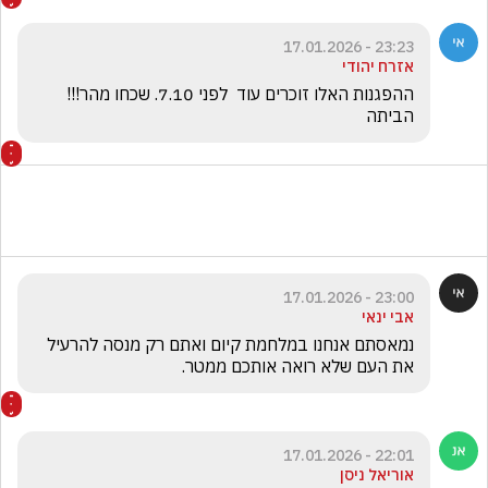
23:23 - 17.01.2026
אזרח יהודי
הביתה
23:00 - 17.01.2026
אבי ינאי
נמאסתם אנחנו במלחמת קיום ואתם רק מנסה להרעיל 
את העם שלא רואה אותכם ממטר.
22:01 - 17.01.2026
אוריאל ניסן