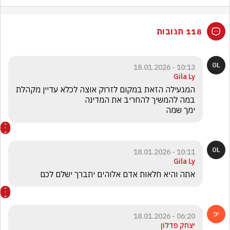
118 תגובות
10:13 - 18.01.2026
Gila Ly
המגעילה הזאת במקום לזרוק אוצה לכלא עדיין מקהלת 
ימך שמה 
10:11 - 18.01.2026
Gila Ly
אתה והיא חלאות אדם אלוהים יתברך ישלם לכם 
06:20 - 18.01.2026
יצחק פדלון