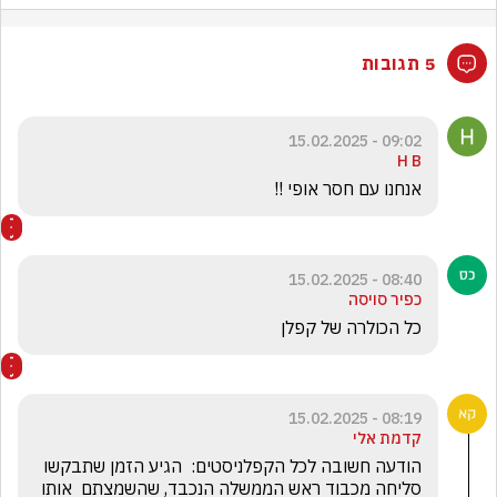
5 תגובות
09:02 - 15.02.2025
H B
אנחנו עם חסר אופי !!
08:40 - 15.02.2025
כפיר סויסה
כל הכולרה של קפלן
08:19 - 15.02.2025
קדמת אלי
הודעה חשובה לכל הקפלניסטים:  הגיע הזמן שתבקשו 
סליחה מכבוד ראש הממשלה הנכבד, שהשמצתם  אותו 